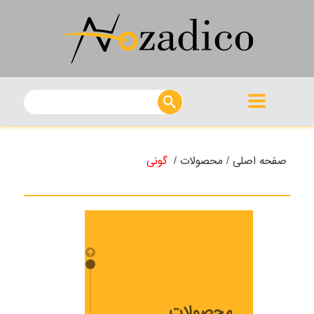
صفحه اصلی /
محصولات /
گونی
محصولات